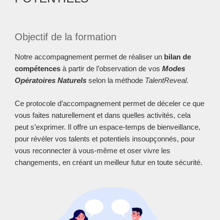
Objectif de la formation
Notre accompagnement permet de réaliser un
bilan de
compétences
à partir de l’observation de vos
Modes
Opératoires Naturels
selon la méthode
TalentReveal.
Ce protocole d’accompagnement permet de déceler ce que
vous faites naturellement et dans quelles activités, cela
peut s’exprimer. Il offre un espace-temps de bienveillance,
pour révéler vos talents et potentiels insoupçonnés, pour
vous reconnecter à vous-même et oser vivre les
changements, en créant un meilleur futur en toute sécurité.