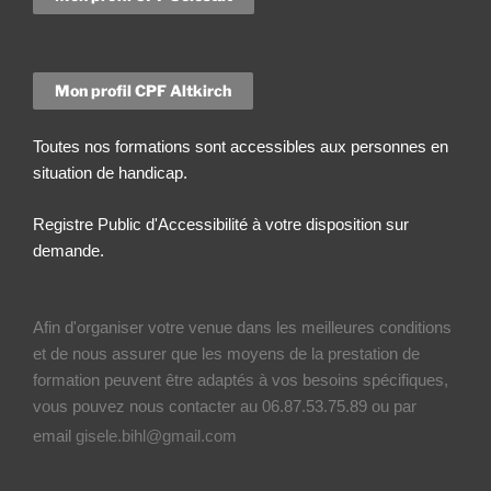
Mon profil CPF Altkirch
Toutes nos formations sont accessibles aux personnes en
situation de handicap.
Registre Public d'Accessibilité à votre disposition sur
demande.
Afin d'organiser votre venue dans les meilleures conditions
et de nous assurer que les moyens de la prestation de
formation peuvent être adaptés à vos besoins spécifiques,
vous pouvez nous contacter au 06.87.53.75.89 ou par
email
gisele.bihl@gmail.com