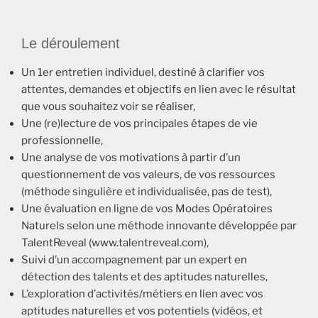
Le déroulement
Un 1er entretien individuel, destiné à clarifier vos
attentes, demandes et objectifs en lien avec le résultat
que vous souhaitez voir se réaliser,
Une (re)lecture de vos principales étapes de vie
professionnelle,
Une analyse de vos motivations à partir d’un
questionnement de vos valeurs, de vos ressources
(méthode singulière et individualisée, pas de test),
Une évaluation en ligne de vos Modes Opératoires
Naturels selon une méthode innovante développée par
TalentReveal (www.talentreveal.com),
Suivi d’un accompagnement par un expert en
détection des talents et des aptitudes naturelles,
L’exploration d’activités/métiers en lien avec vos
aptitudes naturelles et vos potentiels (vidéos, et