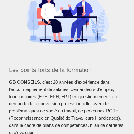
Les points forts de la formation
GB CONSEILS,
c’est 20 années d’expérience dans
l’accompagnement de salariés, demandeurs d’emploi,
fonctionnaires
(FPE, FPH, FPT)
en questionnement, en
demande de reconversion professionnelle, avec des
problématiques de santé au travail, de personnes RQTH
(Reconnaissance en Qualité de Travailleurs Handicapés),
dans le cadre de bilans de compétences, bilan de carrières
et d’évolution.