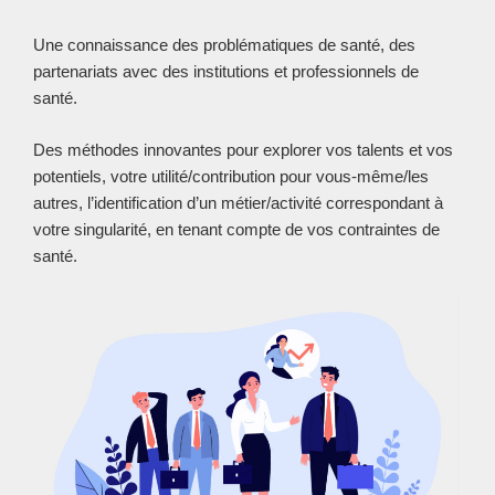
Une connaissance des problématiques de santé, des
partenariats avec des institutions et professionnels de
santé.
Des méthodes innovantes pour explorer vos talents et vos
potentiels, votre utilité/contribution pour vous-même/les
autres, l’identification d’un métier/activité correspondant à
votre singularité, en tenant compte de vos contraintes de
santé.