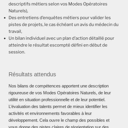
descriptifs métiers selon vos Modes Opératoires
Naturels),
Des entretiens d’enquêtes métiers pour valider les
pistes de projets, le cas échéant un avis du médecin du
travail,
Un bilan individuel avec un plan d’action détaillé pour
atteindre le résultat escompté défini en début de
session.
Résultats attendus
Nos bilans de compétences apportent une description
rigoureuse de vos Modes Opératoires Naturels, de leur
utilité en situation professionnelle et de leur potentiel.
L’évaluation des talents permet de mieux identifier les
activités et environnements favorables à leur
développement. Cela ouvre le champ des possibles et
vous donne des pistes claires de réorientation sur des