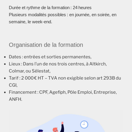
Durée et rythme de la formation : 24 heures
Plusieurs modalités possibles : en journée, en soirée, en
semaine, le week-end.
Organisation de la formation
Dates : entrées et sorties permanentes,
Lieux : Dans l’un de nos trois centres, à Altkirch,
Colmar, ou Sélestat,
Tarif : 2 000 € HT – TVA non exigible selon art 293B du
CGI,
Financement : CPF, Agefiph, Pôle Emploi, Entreprise,
ANFH.