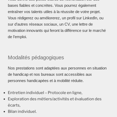
bases fiables et concrètes. Vous pourrez également
entraîner vos talents utiles à la réussite de votre projet.
Vous rédigerez ou améliorerez, un profil sur LinkedIn, ou
sur d’autres réseaux sociaux, un CV, une lettre de
motivation innovants qui feront la différence sur le marché
de l’emploi.
Modalités pédagogiques
Nos prestations sont adaptées aux personnes en situation
de handicap et nos bureaux sont accessibles aux
personnes handicapées et à mobilité réduite.
Entretien individuel – Protocole en ligne,
Exploration des métiers/activités et évaluation des
écarts,
Bilan individuel.