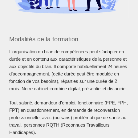
Modalités de la formation
L’organisation du bilan de compétences peut s’adapter en
durée et en contenu aux caractéristiques de la personne et
aux objectifs du bilan. Il comporte habituellement 24 heures
d’accompagnement,
(cette durée peut être modulée en
fonction de vos besoins),
réparties sur une durée de 2
mois. Notre cabinet combine digital, présentiel et distanciel.
Tout salarié, demandeur d’emploi, fonctionnaire
(FPE, FPH,
FPT)
en questionnement, en demande de reconversion
professionnelle, avec
(ou sans)
problématique de santé au
travail, personnes RQTH
(Reconnues Travailleurs
Handicapés)
.