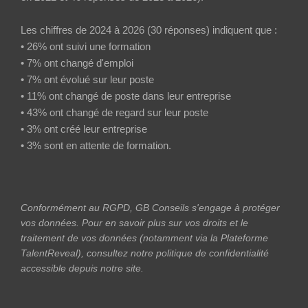
Les chiffres de 2024 à 2026 (30 réponses) indiquent que :
• 26% ont suivi une formation
• 7% ont changé d'emploi
• 7% ont évolué sur leur poste
• 11% ont changé de poste dans leur entreprise
• 43% ont changé de regard sur leur poste
• 3% ont créé leur entreprise
• 3% sont en attente de formation.
Conformément au RGPD, GB Conseils s'engage à protéger
vos données. Pour en savoir plus sur vos droits et le
traitement de vos données (notamment via la Plateforme
TalentReveal), consultez notre politique de confidentialité
accessible depuis notre site.