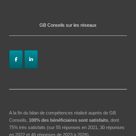
GB Conseils sur les réseaux
A la fin du bilan de compétences réalisé auprès de GB
Conseils,
100% des bénéficiaires sont satisfaits
, dont
75% très satisfaits (sur 55 réponses en 2021, 30 réponses
en 2022 et 46 réponses de 2023 à 2026).